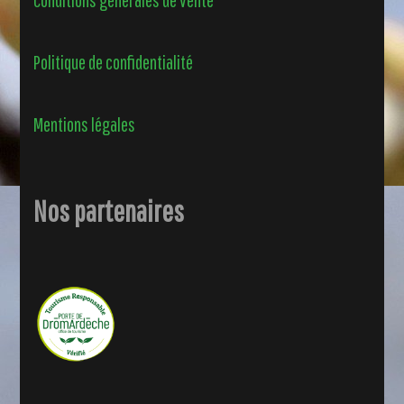
Politique de confidentialité
Mentions légales
Nos partenaires