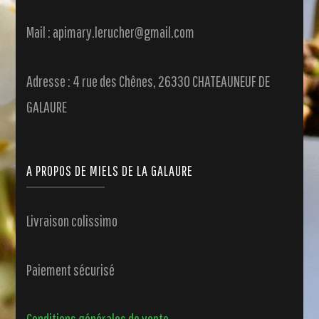
Mail : apimary.lerucher@gmail.com
Adresse : 4 rue des Chênes, 26330 CHATEAUNEUF DE
GALAURE
A PROPOS DE MIELS DE LA GALAURE
Livraison colissimo
Paiement sécurisé
Conditions générales de vente