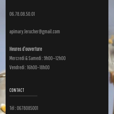
06.78.08.50.01
apimary.lerucher@gmail.com
Heures d’ouverture
Mercredi & Samedi : 9h00—12h00
Vendredi : 16h00–18h00
CONTACT
Tél : 0678085001