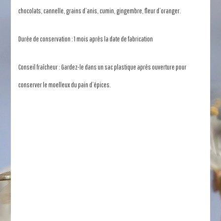
chocolats, cannelle, grains d’anis, cumin, gingembre, fleur d’oranger.
Durée de conservation : 1 mois après la date de fabrication
Conseil fraîcheur : Gardez-le dans un sac plastique après ouverture pour
conserver le moelleux du pain d’épices.