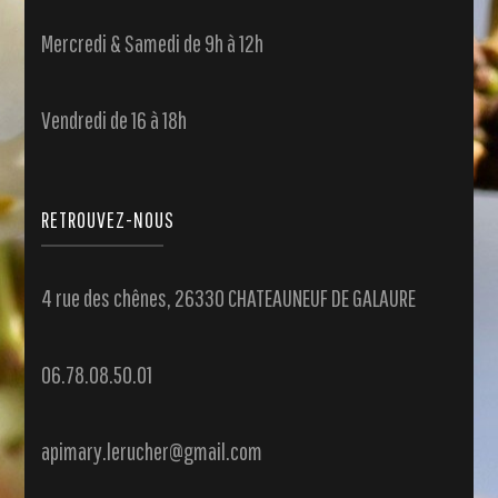
Mercredi & Samedi de 9h à 12h
Vendredi de 16 à 18h
RETROUVEZ-NOUS
4 rue des chênes, 26330 CHATEAUNEUF DE GALAURE
06.78.08.50.01
apimary.lerucher@gmail.com