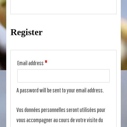
Register
Email address
*
A password will be sent to your email address.
Vos données personnelles seront utilisées pour
vous accompagner au cours de votre visite du