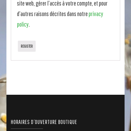
site web, gérer l’accès à votre compte, et pour
d’autres raisons décrites dans notre
privacy
policy
.
REGISTER
HORAIRES D’OUVERTURE BOUTIQUE