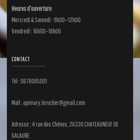
Heures d’ouverture
Mercredi & Samedi : 9h00—12h00
Vendredi : 16h00–18h00
CONTACT
Tél : 0678085001
Mail : apimary.lerucher@gmail.com
Adresse : 4 rue des Chênes, 26330 CHATEAUNEUF DE
GALAURE