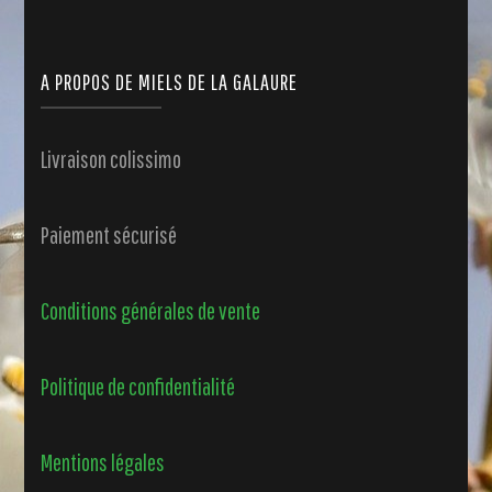
A PROPOS DE MIELS DE LA GALAURE
Livraison colissimo
Paiement sécurisé
Conditions générales de vente
Politique de confidentialité
Mentions légales