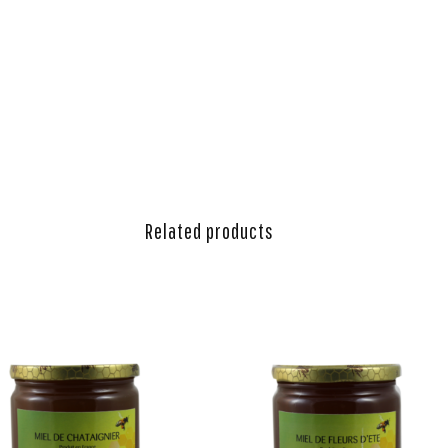
Related products