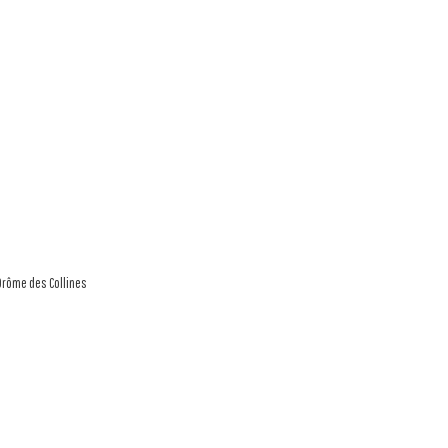
 Drôme des Collines