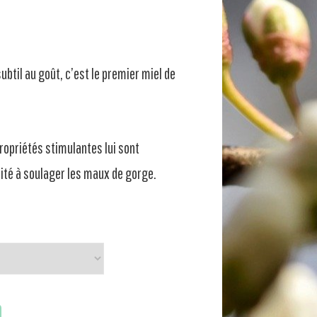
ubtil au goût, c’est le premier miel de
propriétés stimulantes lui sont
cité à soulager les maux de gorge.