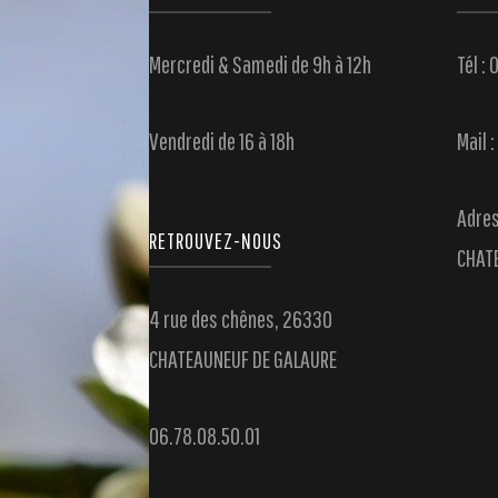
Mercredi & Samedi de 9h à 12h
Tél :
Vendredi de 16 à 18h
Mail 
Adres
RETROUVEZ-NOUS
CHAT
4 rue des chênes, 26330
CHATEAUNEUF DE GALAURE
06.78.08.50.01