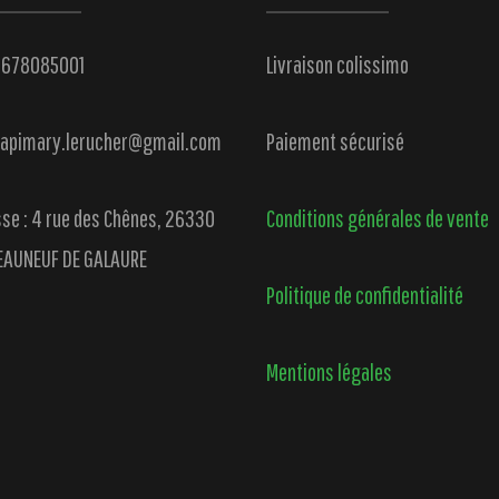
 0678085001
Livraison colissimo
: apimary.lerucher@gmail.com
Paiement sécurisé
se : 4 rue des Chênes, 26330
Conditions générales de vente
EAUNEUF DE GALAURE
Politique de confidentialité
Mentions légales